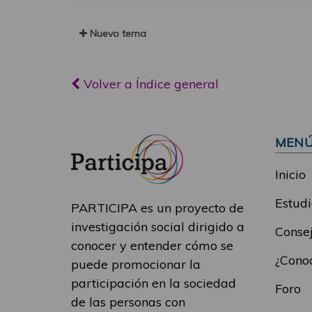
Nuevo tema
Volver a Índice general
MEN
Inicio
Estudi
PARTICIPA es un proyecto de
investigación social dirigido a
Consej
conocer y entender cómo se
¿Conoc
puede promocionar la
participación en la sociedad
Foro
de las personas con