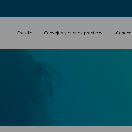
Estudio
Consejos y buenas prácticas
¿Conoce