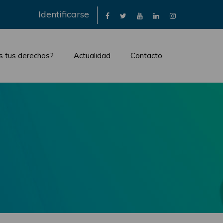
×
Identificarse
s tus derechos?
Actualidad
Contacto