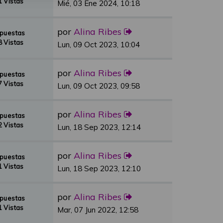
 Vistas
Mié, 03 Ene 2024, 10:18
por
Alina Ribes
spuestas
 Vistas
Lun, 09 Oct 2023, 10:04
por
Alina Ribes
spuestas
 Vistas
Lun, 09 Oct 2023, 09:58
por
Alina Ribes
spuestas
 Vistas
Lun, 18 Sep 2023, 12:14
por
Alina Ribes
spuestas
 Vistas
Lun, 18 Sep 2023, 12:10
por
Alina Ribes
spuestas
 Vistas
Mar, 07 Jun 2022, 12:58