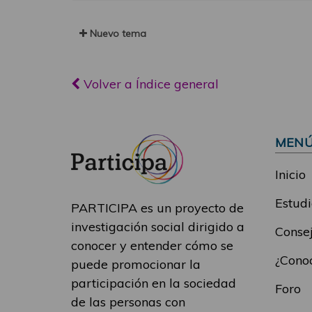
Nuevo tema
Volver a Índice general
MEN
Inicio
Estudi
PARTICIPA es un proyecto de
investigación social dirigido a
Consej
conocer y entender cómo se
¿Conoc
puede promocionar la
participación en la sociedad
Foro
de las personas con