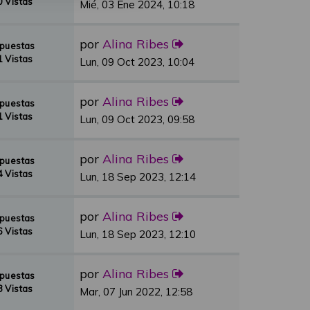
 Vistas
Mié, 03 Ene 2024, 10:18
por
Alina Ribes
spuestas
 Vistas
Lun, 09 Oct 2023, 10:04
por
Alina Ribes
spuestas
 Vistas
Lun, 09 Oct 2023, 09:58
por
Alina Ribes
spuestas
 Vistas
Lun, 18 Sep 2023, 12:14
por
Alina Ribes
spuestas
 Vistas
Lun, 18 Sep 2023, 12:10
por
Alina Ribes
spuestas
 Vistas
Mar, 07 Jun 2022, 12:58