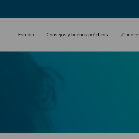
Estudio
Consejos y buenas prácticas
¿Conoce