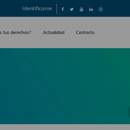
×
Identificarse
s tus derechos?
Actualidad
Contacto