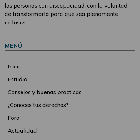
las personas con discapacidad, con la voluntad
de transformarla para que sea plenamente
inclusiva.
MENÚ
Inicio
Estudio
Consejos y buenas prácticas
¿Conoces tus derechos?
Foro
Actualidad