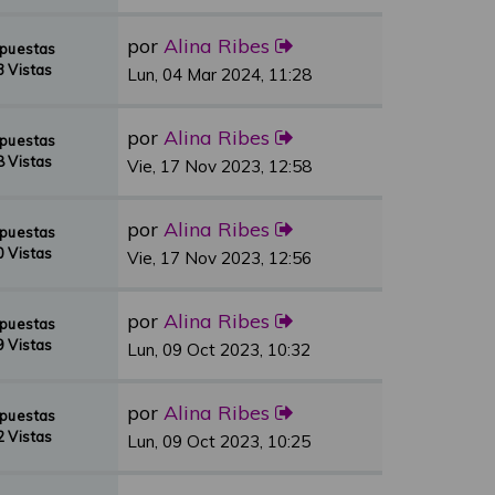
por
Alina Ribes
spuestas
 Vistas
Lun, 04 Mar 2024, 11:28
por
Alina Ribes
spuestas
 Vistas
Vie, 17 Nov 2023, 12:58
por
Alina Ribes
spuestas
 Vistas
Vie, 17 Nov 2023, 12:56
por
Alina Ribes
spuestas
 Vistas
Lun, 09 Oct 2023, 10:32
por
Alina Ribes
spuestas
 Vistas
Lun, 09 Oct 2023, 10:25