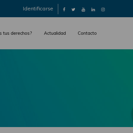
×
Identificarse
s tus derechos?
Actualidad
Contacto