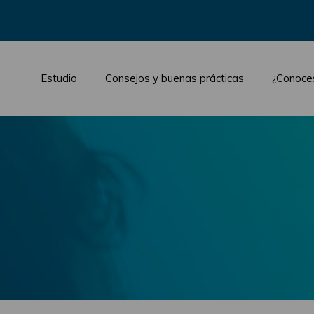
Estudio
Consejos y buenas prácticas
¿Conoce