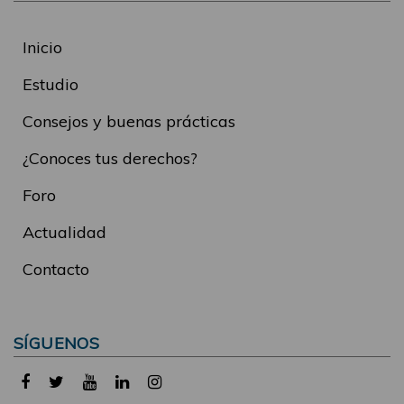
Inicio
Estudio
Consejos y buenas prácticas
¿Conoces tus derechos?
Foro
Actualidad
Contacto
SÍGUENOS