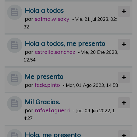
Hola a todos
por
salma.wisoky
-
Vie, 21 Jul 2023, 02:
32
Hola a todos, me presento
por
estrella.sanchez
-
Vie, 20 Ene 2023,
12:54
Me presento
por
fede.pinto
-
Mar, 01 Ago 2023, 14:58
Mil Gracias.
por
rafael.aguerri
-
Jue, 09 Jun 2022, 1
4:27
Hola, me presento