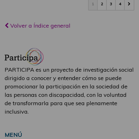
1
2
3
4
Volver a Índice general
PARTICIPA es un proyecto de investigación social
dirigido a conocer y entender cómo se puede
promocionar la participación en la sociedad de
las personas con discapacidad, con la voluntad
de transformarla para que sea plenamente
inclusiva.
MENÚ