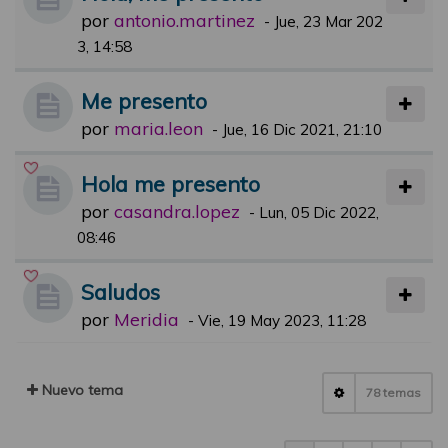
por
antonio.martinez
-
Jue, 23 Mar 202
3, 14:58
Me presento
por
maria.leon
-
Jue, 16 Dic 2021, 21:10
Hola me presento
por
casandra.lopez
-
Lun, 05 Dic 2022,
08:46
Saludos
por
Meridia
-
Vie, 19 May 2023, 11:28
Nuevo tema
78 temas