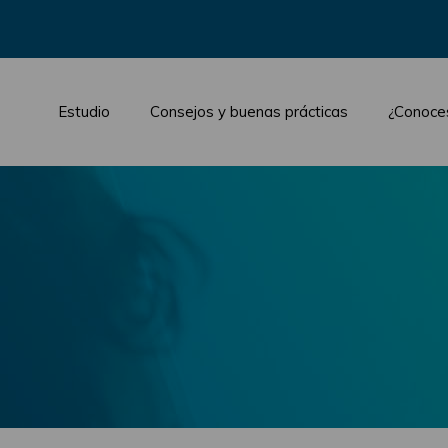
Estudio
Consejos y buenas prácticas
¿Conoce