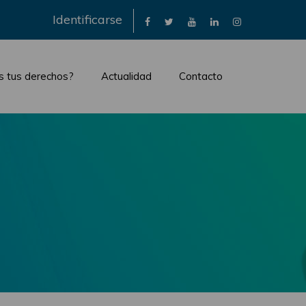
×
Identificarse
s tus derechos?
Actualidad
Contacto