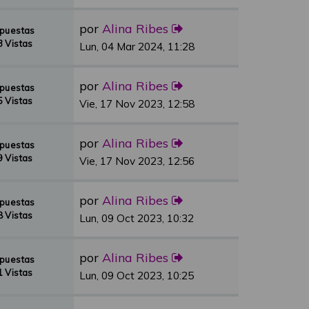
por
Alina Ribes
spuestas
 Vistas
Lun, 04 Mar 2024, 11:28
por
Alina Ribes
spuestas
 Vistas
Vie, 17 Nov 2023, 12:58
por
Alina Ribes
spuestas
 Vistas
Vie, 17 Nov 2023, 12:56
por
Alina Ribes
spuestas
 Vistas
Lun, 09 Oct 2023, 10:32
por
Alina Ribes
spuestas
 Vistas
Lun, 09 Oct 2023, 10:25