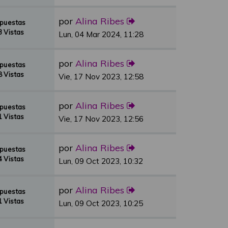
por
Alina Ribes
spuestas
 Vistas
Lun, 04 Mar 2024, 11:28
por
Alina Ribes
spuestas
 Vistas
Vie, 17 Nov 2023, 12:58
por
Alina Ribes
spuestas
 Vistas
Vie, 17 Nov 2023, 12:56
por
Alina Ribes
spuestas
 Vistas
Lun, 09 Oct 2023, 10:32
por
Alina Ribes
spuestas
 Vistas
Lun, 09 Oct 2023, 10:25