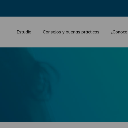
Estudio
Consejos y buenas prácticas
¿Conoce