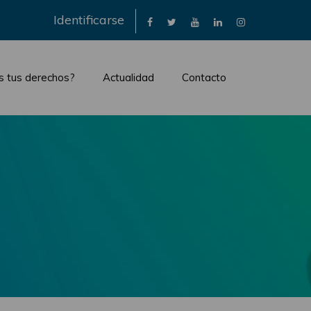
×
Identificarse
s tus derechos?
Actualidad
Contacto