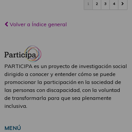
1
2
3
4
Volver a Índice general
PARTICIPA es un proyecto de investigación social
dirigido a conocer y entender cómo se puede
promocionar la participación en la sociedad de
las personas con discapacidad, con la voluntad
de transformarla para que sea plenamente
inclusiva.
MENÚ