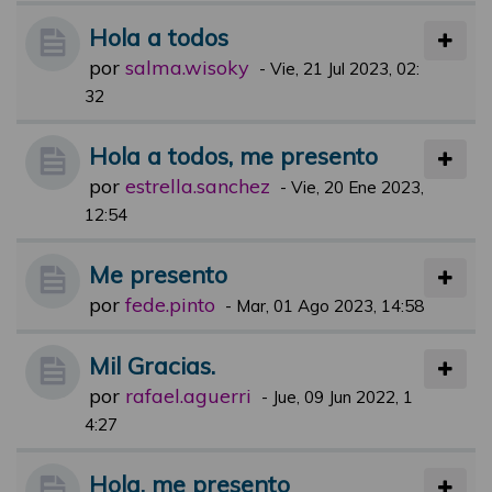
Hola a todos
por
salma.wisoky
-
Vie, 21 Jul 2023, 02:
32
Hola a todos, me presento
por
estrella.sanchez
-
Vie, 20 Ene 2023,
12:54
Me presento
por
fede.pinto
-
Mar, 01 Ago 2023, 14:58
Mil Gracias.
por
rafael.aguerri
-
Jue, 09 Jun 2022, 1
4:27
Hola, me presento