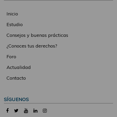
Inicio
Estudio
Consejos y buenas prácticas
¿Conoces tus derechos?
Foro
Actualidad
Contacto
SÍGUENOS