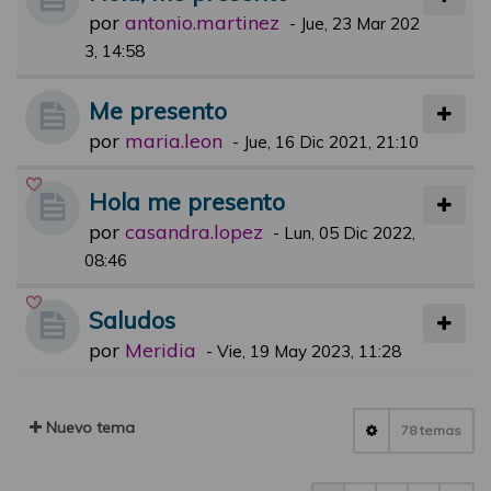
por
antonio.martinez
-
Jue, 23 Mar 202
3, 14:58
Me presento
por
maria.leon
-
Jue, 16 Dic 2021, 21:10
Hola me presento
por
casandra.lopez
-
Lun, 05 Dic 2022,
08:46
Saludos
por
Meridia
-
Vie, 19 May 2023, 11:28
Nuevo tema
78 temas