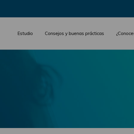
Estudio
Consejos y buenas prácticas
¿Conoce