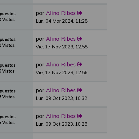
por
Alina Ribes
spuestas
 Vistas
Lun, 04 Mar 2024, 11:28
por
Alina Ribes
spuestas
 Vistas
Vie, 17 Nov 2023, 12:58
por
Alina Ribes
spuestas
 Vistas
Vie, 17 Nov 2023, 12:56
por
Alina Ribes
spuestas
 Vistas
Lun, 09 Oct 2023, 10:32
por
Alina Ribes
spuestas
 Vistas
Lun, 09 Oct 2023, 10:25