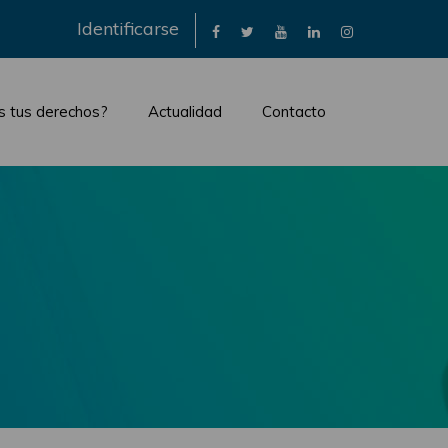
×
Identificarse
s tus derechos?
Actualidad
Contacto