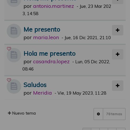
por
antonio.martinez
-
Jue, 23 Mar 202
3, 14:58
Me presento
por
maria.leon
-
Jue, 16 Dic 2021, 21:10
Hola me presento
por
casandra.lopez
-
Lun, 05 Dic 2022,
08:46
Saludos
por
Meridia
-
Vie, 19 May 2023, 11:28
Nuevo tema
78 temas