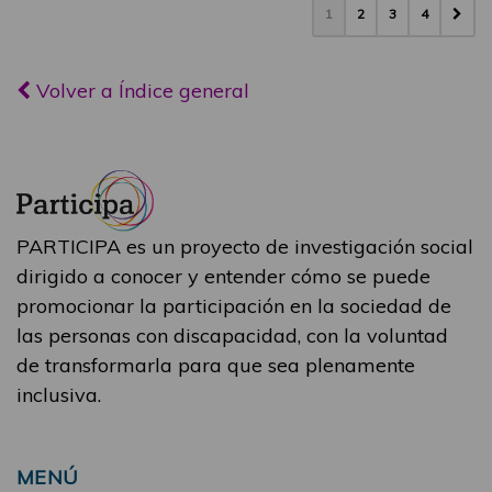
1
2
3
4
Volver a Índice general
PARTICIPA es un proyecto de investigación social
dirigido a conocer y entender cómo se puede
promocionar la participación en la sociedad de
las personas con discapacidad, con la voluntad
de transformarla para que sea plenamente
inclusiva.
MENÚ