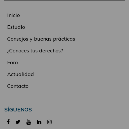
Inicio
Estudio
Consejos y buenas prácticas
¿Conoces tus derechos?
Foro
Actualidad
Contacto
SÍGUENOS