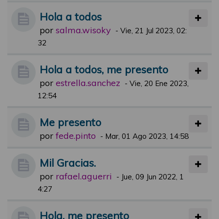
Hola a todos
por
salma.wisoky
-
Vie, 21 Jul 2023, 02:
32
Hola a todos, me presento
por
estrella.sanchez
-
Vie, 20 Ene 2023,
12:54
Me presento
por
fede.pinto
-
Mar, 01 Ago 2023, 14:58
Mil Gracias.
por
rafael.aguerri
-
Jue, 09 Jun 2022, 1
4:27
Hola, me presento