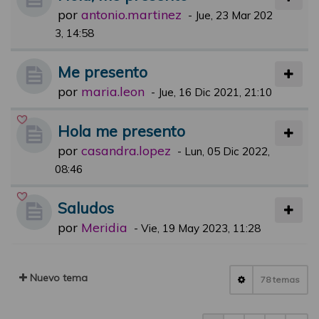
por
antonio.martinez
-
Jue, 23 Mar 202
3, 14:58
Me presento
por
maria.leon
-
Jue, 16 Dic 2021, 21:10
Hola me presento
por
casandra.lopez
-
Lun, 05 Dic 2022,
08:46
Saludos
por
Meridia
-
Vie, 19 May 2023, 11:28
Nuevo tema
78 temas