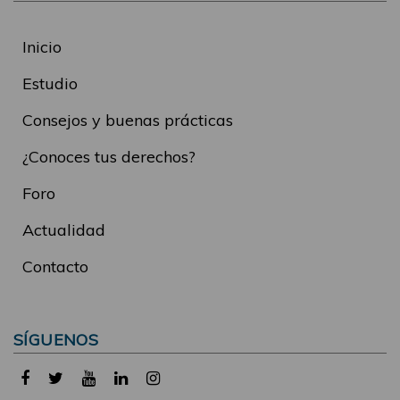
Inicio
Estudio
Consejos y buenas prácticas
¿Conoces tus derechos?
Foro
Actualidad
Contacto
SÍGUENOS