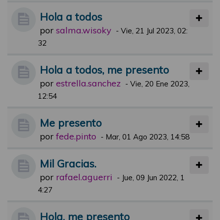
Hola a todos
por
salma.wisoky
-
Vie, 21 Jul 2023, 02:
32
Hola a todos, me presento
por
estrella.sanchez
-
Vie, 20 Ene 2023,
12:54
Me presento
por
fede.pinto
-
Mar, 01 Ago 2023, 14:58
Mil Gracias.
por
rafael.aguerri
-
Jue, 09 Jun 2022, 1
4:27
Hola, me presento