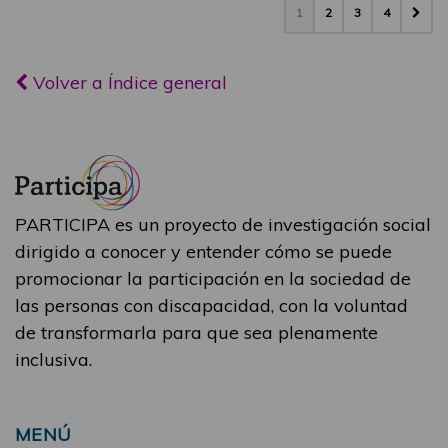
1
2
3
4
Volver a Índice general
PARTICIPA es un proyecto de investigación social
dirigido a conocer y entender cómo se puede
promocionar la participación en la sociedad de
las personas con discapacidad, con la voluntad
de transformarla para que sea plenamente
inclusiva.
MENÚ