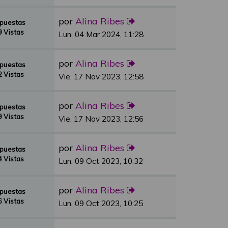
por
Alina Ribes
spuestas
 Vistas
Lun, 04 Mar 2024, 11:28
por
Alina Ribes
spuestas
 Vistas
Vie, 17 Nov 2023, 12:58
por
Alina Ribes
spuestas
 Vistas
Vie, 17 Nov 2023, 12:56
por
Alina Ribes
spuestas
 Vistas
Lun, 09 Oct 2023, 10:32
por
Alina Ribes
spuestas
 Vistas
Lun, 09 Oct 2023, 10:25