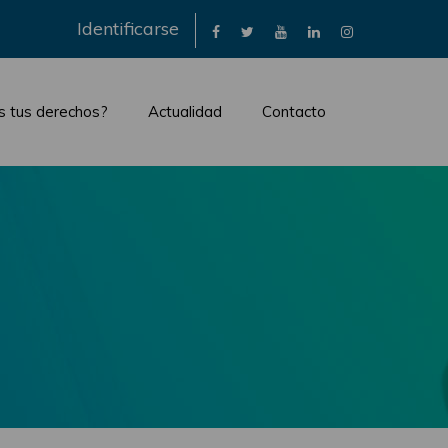
×
Identificarse
s tus derechos?
Actualidad
Contacto