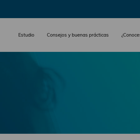
Estudio
Consejos y buenas prácticas
¿Conoce