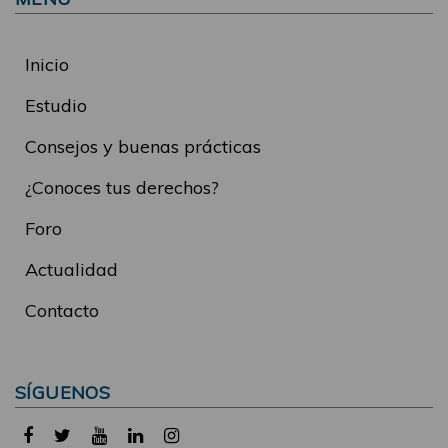
Inicio
Estudio
Consejos y buenas prácticas
¿Conoces tus derechos?
Foro
Actualidad
Contacto
SÍGUENOS