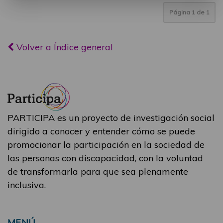
Página
1
de
1
Volver a Índice general
PARTICIPA es un proyecto de investigación social
dirigido a conocer y entender cómo se puede
promocionar la participación en la sociedad de
las personas con discapacidad, con la voluntad
de transformarla para que sea plenamente
inclusiva.
MENÚ