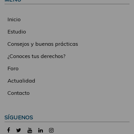
Inicio
Estudio
Consejos y buenas prácticas
¿Conoces tus derechos?
Foro
Actualidad
Contacto
SÍGUENOS