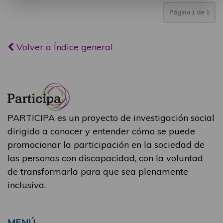
Página
1
de
1
Volver a Índice general
PARTICIPA es un proyecto de investigación social
dirigido a conocer y entender cómo se puede
promocionar la participación en la sociedad de
las personas con discapacidad, con la voluntad
de transformarla para que sea plenamente
inclusiva.
MENÚ