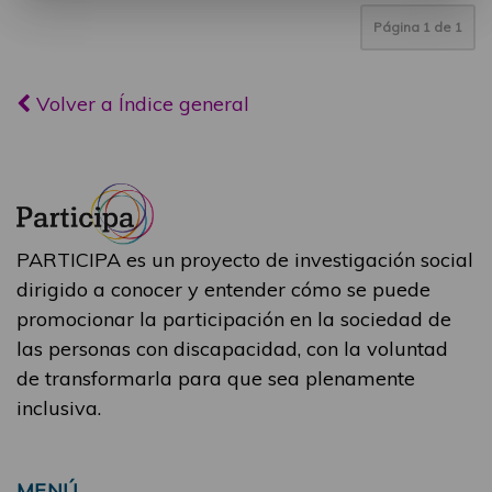
Página
1
de
1
Volver a Índice general
PARTICIPA es un proyecto de investigación social
dirigido a conocer y entender cómo se puede
promocionar la participación en la sociedad de
las personas con discapacidad, con la voluntad
de transformarla para que sea plenamente
inclusiva.
MENÚ