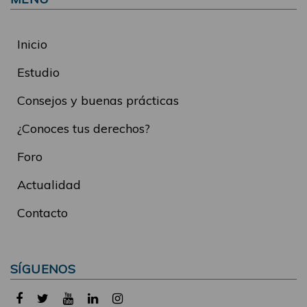
Inicio
Estudio
Consejos y buenas prácticas
¿Conoces tus derechos?
Foro
Actualidad
Contacto
SÍGUENOS