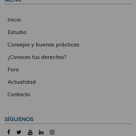
Inicio
Estudio
Consejos y buenas prácticas
¿Conoces tus derechos?
Foro
Actualidad
Contacto
SÍGUENOS