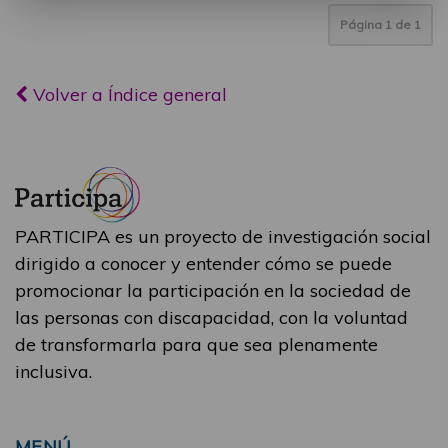
Página
1
de
1
Volver a Índice general
PARTICIPA es un proyecto de investigación social
dirigido a conocer y entender cómo se puede
promocionar la participación en la sociedad de
las personas con discapacidad, con la voluntad
de transformarla para que sea plenamente
inclusiva.
MENÚ