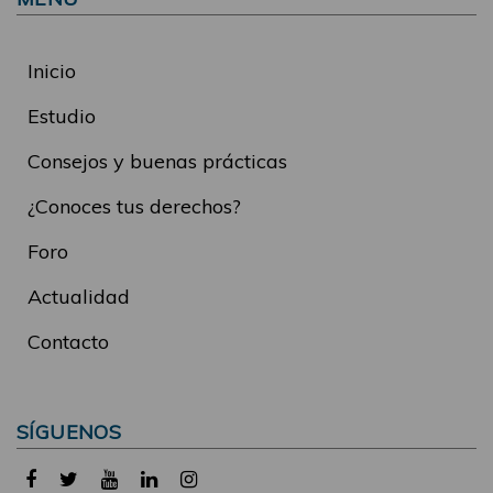
Inicio
Estudio
Consejos y buenas prácticas
¿Conoces tus derechos?
Foro
Actualidad
Contacto
SÍGUENOS