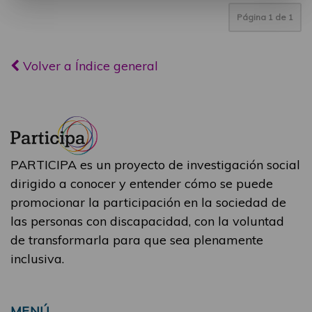
Página
1
de
1
Volver a Índice general
PARTICIPA es un proyecto de investigación social
dirigido a conocer y entender cómo se puede
promocionar la participación en la sociedad de
las personas con discapacidad, con la voluntad
de transformarla para que sea plenamente
inclusiva.
MENÚ