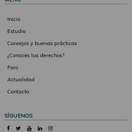
Inicio
Estudio
Consejos y buenas prácticas
¿Conoces tus derechos?
Foro
Actualidad
Contacto
SÍGUENOS