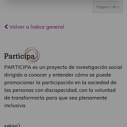
Página
1
de
1
Volver a Índice general
PARTICIPA es un proyecto de investigación social
dirigido a conocer y entender cómo se puede
promocionar la participación en la sociedad de
las personas con discapacidad, con la voluntad
de transformarla para que sea plenamente
inclusiva.
MENÚ