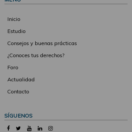
Inicio
Estudio
Consejos y buenas prácticas
¿Conoces tus derechos?
Foro
Actualidad
Contacto
SÍGUENOS