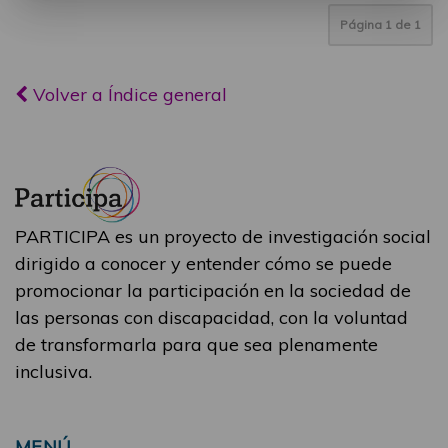
Página
1
de
1
Volver a Índice general
PARTICIPA es un proyecto de investigación social
dirigido a conocer y entender cómo se puede
promocionar la participación en la sociedad de
las personas con discapacidad, con la voluntad
de transformarla para que sea plenamente
inclusiva.
MENÚ