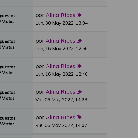
por
Alina Ribes
spuestas
 Vistas
Lun, 30 May 2022, 13:04
por
Alina Ribes
spuestas
 Vistas
Lun, 16 May 2022, 12:56
por
Alina Ribes
spuestas
 Vistas
Lun, 16 May 2022, 12:46
por
Alina Ribes
spuestas
 Vistas
Vie, 06 May 2022, 14:23
por
Alina Ribes
spuestas
 Vistas
Vie, 06 May 2022, 14:07