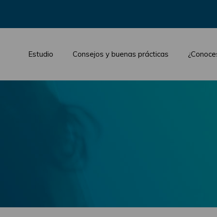
Estudio
Consejos y buenas prácticas
¿Conoce