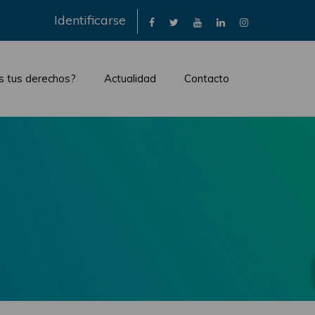
×
Identificarse
s tus derechos?
Actualidad
Contacto