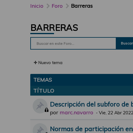
Inicio
Foro
Barreras
BARRERAS
Buscar
Nuevo tema
TEMAS
TÍTULO
Descripción del subforo de 
por
marc.navarro
-
Vie, 22 Abr 2022
Normas de participación en 