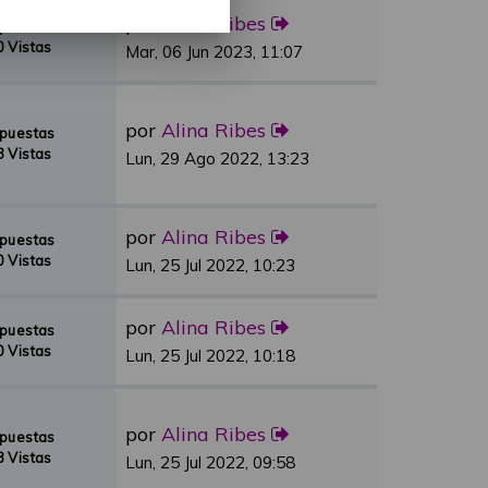
por
Alina Ribes
spuestas
 Vistas
Mar, 06 Jun 2023, 11:07
por
Alina Ribes
spuestas
 Vistas
Lun, 29 Ago 2022, 13:23
por
Alina Ribes
spuestas
 Vistas
Lun, 25 Jul 2022, 10:23
por
Alina Ribes
spuestas
 Vistas
Lun, 25 Jul 2022, 10:18
por
Alina Ribes
spuestas
 Vistas
Lun, 25 Jul 2022, 09:58