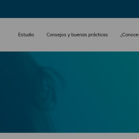
Estudio
Consejos y buenas prácticas
¿Conoce