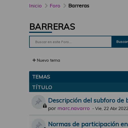
Inicio
Foro
Barreras
BARRERAS
Buscar
Nuevo tema
TEMAS
TÍTULO
Descripción del subforo de 
por
marc.navarro
-
Vie, 22 Abr 2022
Normas de participación en 