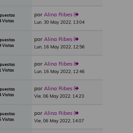
por
Alina Ribes
spuestas
 Vistas
Lun, 30 May 2022, 13:04
por
Alina Ribes
spuestas
 Vistas
Lun, 16 May 2022, 12:56
por
Alina Ribes
spuestas
 Vistas
Lun, 16 May 2022, 12:46
por
Alina Ribes
spuestas
 Vistas
Vie, 06 May 2022, 14:23
por
Alina Ribes
spuestas
 Vistas
Vie, 06 May 2022, 14:07