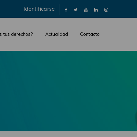
×
Identificarse
s tus derechos?
Actualidad
Contacto