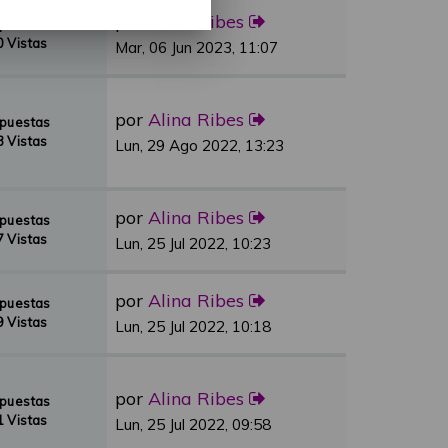
por
Alina Ribes
spuestas
 Vistas
Mar, 06 Jun 2023, 11:07
por
Alina Ribes
spuestas
 Vistas
Lun, 29 Ago 2022, 13:23
por
Alina Ribes
spuestas
 Vistas
Lun, 25 Jul 2022, 10:23
por
Alina Ribes
spuestas
 Vistas
Lun, 25 Jul 2022, 10:18
por
Alina Ribes
spuestas
 Vistas
Lun, 25 Jul 2022, 09:58