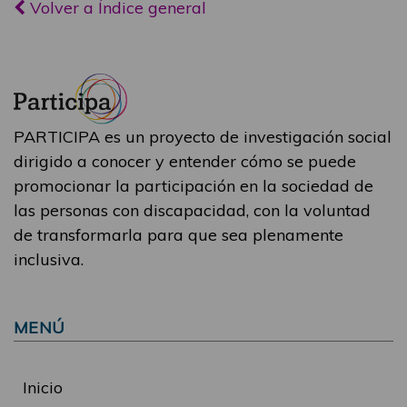
Volver a Índice general
PARTICIPA es un proyecto de investigación social
dirigido a conocer y entender cómo se puede
promocionar la participación en la sociedad de
las personas con discapacidad, con la voluntad
de transformarla para que sea plenamente
inclusiva.
MENÚ
Inicio