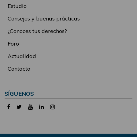
Estudio
Consejos y buenas prácticas
¿Conoces tus derechos?
Foro
Actualidad
Contacto
SÍGUENOS