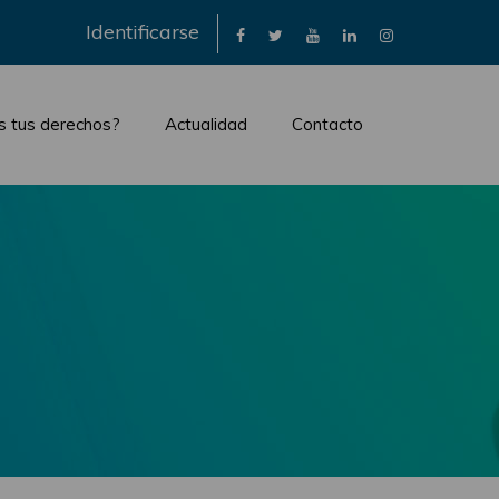
×
Identificarse
s tus derechos?
Actualidad
Contacto