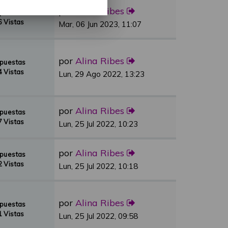
por
Alina Ribes
spuestas
 Vistas
Mar, 06 Jun 2023, 11:07
por
Alina Ribes
spuestas
 Vistas
Lun, 29 Ago 2022, 13:23
por
Alina Ribes
spuestas
 Vistas
Lun, 25 Jul 2022, 10:23
por
Alina Ribes
spuestas
 Vistas
Lun, 25 Jul 2022, 10:18
por
Alina Ribes
spuestas
 Vistas
Lun, 25 Jul 2022, 09:58