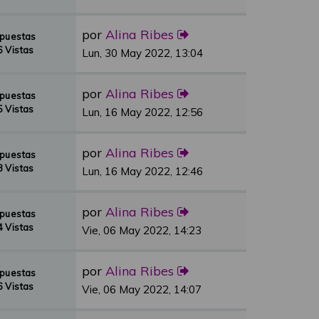
por
Alina Ribes
spuestas
 Vistas
Lun, 30 May 2022, 13:04
por
Alina Ribes
spuestas
 Vistas
Lun, 16 May 2022, 12:56
por
Alina Ribes
spuestas
 Vistas
Lun, 16 May 2022, 12:46
por
Alina Ribes
spuestas
 Vistas
Vie, 06 May 2022, 14:23
por
Alina Ribes
spuestas
 Vistas
Vie, 06 May 2022, 14:07