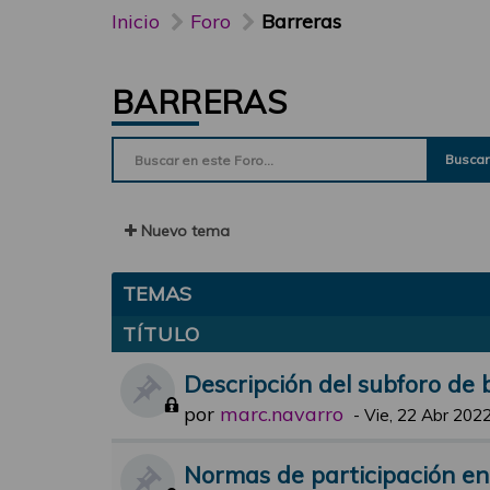
Inicio
Foro
Barreras
BARRERAS
Buscar
Nuevo tema
TEMAS
TÍTULO
Descripción del subforo de 
por
marc.navarro
-
Vie, 22 Abr 2022
Normas de participación en 