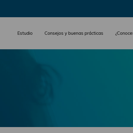
Estudio
Consejos y buenas prácticas
¿Conoce