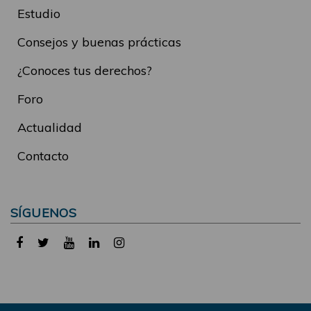
Estudio
Consejos y buenas prácticas
¿Conoces tus derechos?
Foro
Actualidad
Contacto
SÍGUENOS