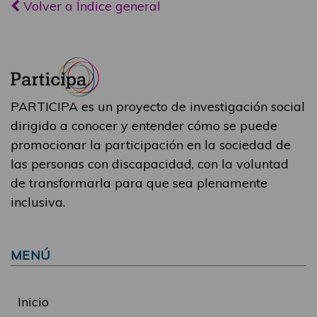
Volver a Índice general
PARTICIPA es un proyecto de investigación social
dirigido a conocer y entender cómo se puede
promocionar la participación en la sociedad de
las personas con discapacidad, con la voluntad
de transformarla para que sea plenamente
inclusiva.
MENÚ
Inicio