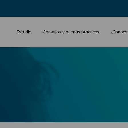
Estudio
Consejos y buenas prácticas
¿Conoce