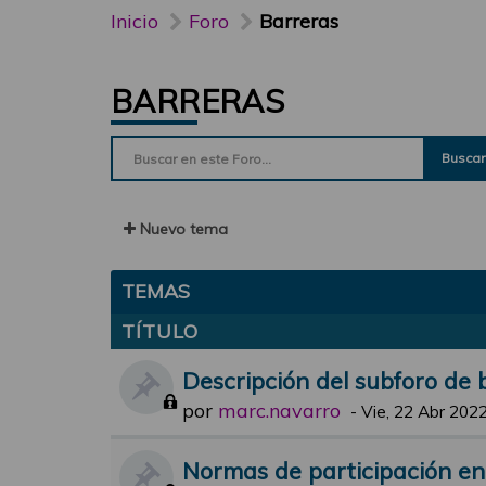
Inicio
Foro
Barreras
BARRERAS
Buscar
Nuevo tema
TEMAS
TÍTULO
Descripción del subforo de 
por
marc.navarro
-
Vie, 22 Abr 2022
Normas de participación en 