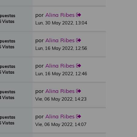
por
Alina Ribes
spuestas
 Vistas
Lun, 30 May 2022, 13:04
por
Alina Ribes
spuestas
 Vistas
Lun, 16 May 2022, 12:56
por
Alina Ribes
spuestas
 Vistas
Lun, 16 May 2022, 12:46
por
Alina Ribes
spuestas
 Vistas
Vie, 06 May 2022, 14:23
por
Alina Ribes
spuestas
 Vistas
Vie, 06 May 2022, 14:07