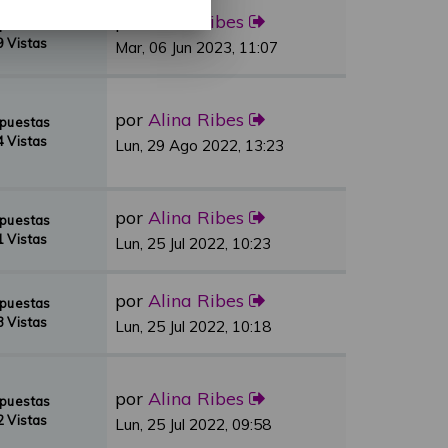
por
Alina Ribes
spuestas
 Vistas
Mar, 06 Jun 2023, 11:07
por
Alina Ribes
spuestas
 Vistas
Lun, 29 Ago 2022, 13:23
por
Alina Ribes
spuestas
 Vistas
Lun, 25 Jul 2022, 10:23
por
Alina Ribes
spuestas
 Vistas
Lun, 25 Jul 2022, 10:18
por
Alina Ribes
spuestas
 Vistas
Lun, 25 Jul 2022, 09:58