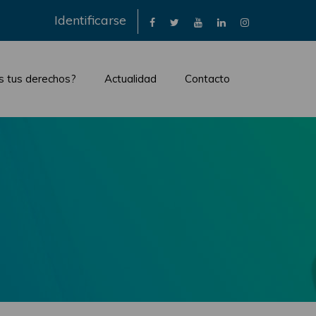
×
Identificarse
s tus derechos?
Actualidad
Contacto