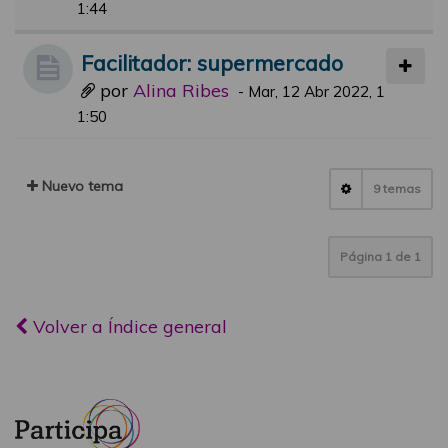
1:44
Facilitador: supermercado
por
Alina Ribes
-
Mar, 12 Abr 2022, 1
1:50
Nuevo tema
9 temas
Página
1
de
1
Volver a Índice general