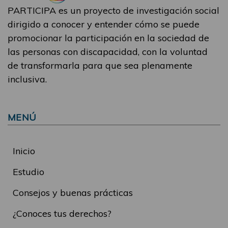
PARTICIPA es un proyecto de investigación social
dirigido a conocer y entender cómo se puede
promocionar la participación en la sociedad de
las personas con discapacidad, con la voluntad
de transformarla para que sea plenamente
inclusiva.
MENÚ
Inicio
Estudio
Consejos y buenas prácticas
¿Conoces tus derechos?