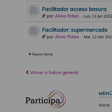
Facilitador acceso basura
por
Alina Ribes
-
Lun, 13 Jun 2022
Facilitador: supermercado
por
Alina Ribes
-
Mar, 12 Abr 202
Nuevo tema
Volver a Índice general
MEN
Inicio