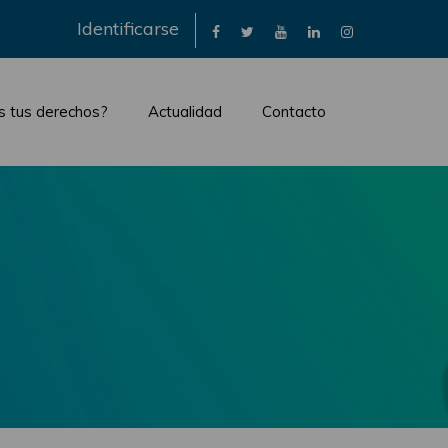
×
Identificarse
s tus derechos?
Actualidad
Contacto