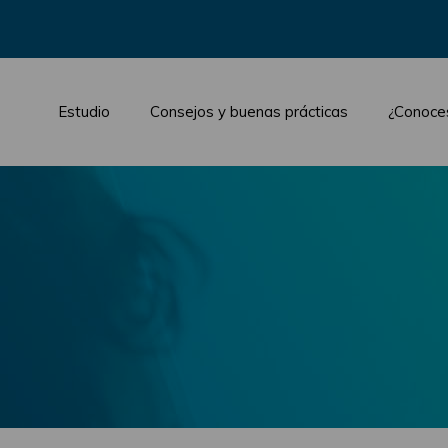
Estudio
Consejos y buenas prácticas
¿Conoce