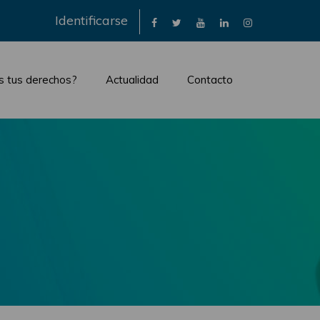
×
Identificarse
s tus derechos?
Actualidad
Contacto