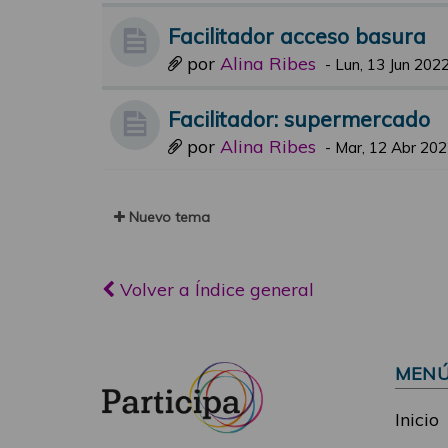
Facilitador acceso basura
por
Alina Ribes
-
Lun, 13 Jun 2022
Facilitador: supermercado
por
Alina Ribes
-
Mar, 12 Abr 202
Nuevo tema
Volver a Índice general
MEN
Inicio