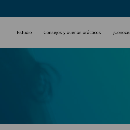
Estudio
Consejos y buenas prácticas
¿Conoce