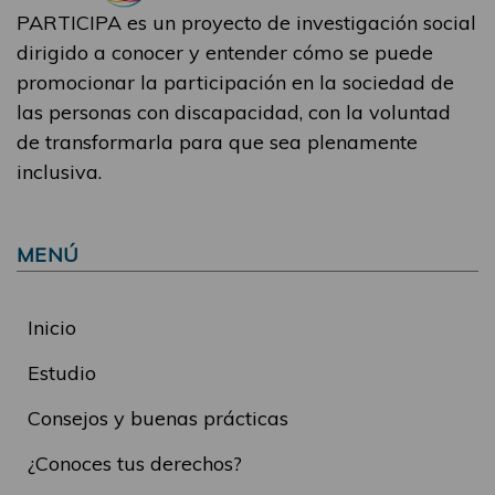
PARTICIPA es un proyecto de investigación social
dirigido a conocer y entender cómo se puede
promocionar la participación en la sociedad de
las personas con discapacidad, con la voluntad
de transformarla para que sea plenamente
inclusiva.
MENÚ
Inicio
Estudio
Consejos y buenas prácticas
¿Conoces tus derechos?