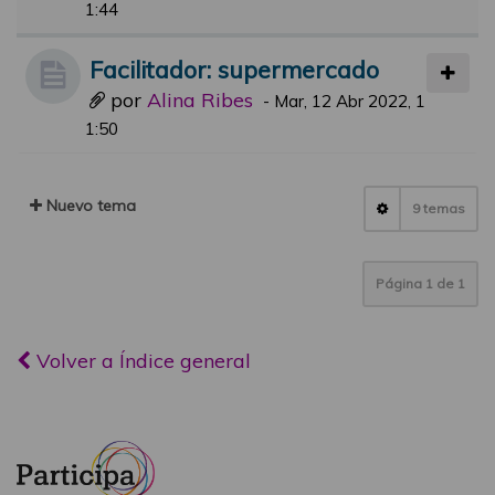
1:44
Facilitador: supermercado
por
Alina Ribes
-
Mar, 12 Abr 2022, 1
1:50
Nuevo tema
9 temas
Página
1
de
1
Volver a Índice general