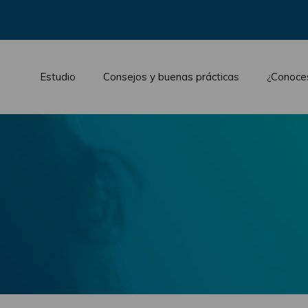
Estudio
Consejos y buenas prácticas
¿Conoce