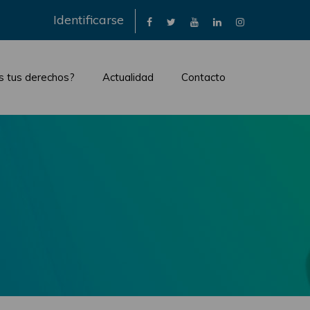
×
Identificarse
s tus derechos?
Actualidad
Contacto