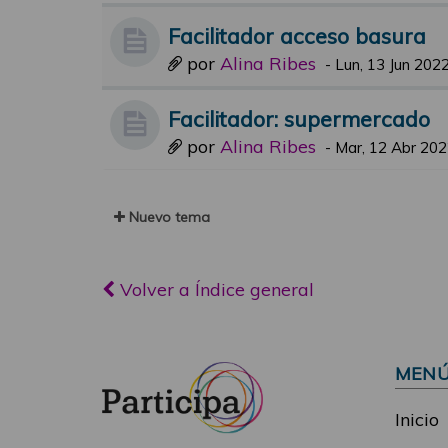
Facilitador acceso basura
por
Alina Ribes
-
Lun, 13 Jun 2022
Facilitador: supermercado
por
Alina Ribes
-
Mar, 12 Abr 202
Nuevo tema
Volver a Índice general
MEN
Inicio