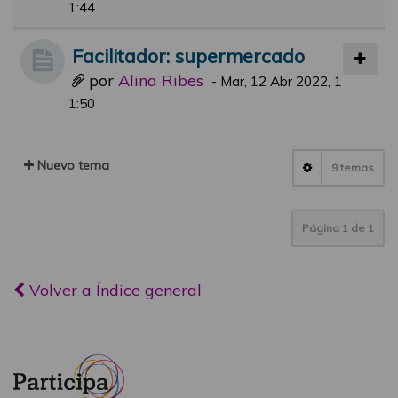
1:44
Facilitador: supermercado
por
Alina Ribes
-
Mar, 12 Abr 2022, 1
1:50
Nuevo tema
9 temas
Página
1
de
1
Volver a Índice general