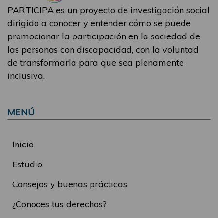
PARTICIPA es un proyecto de investigación social
dirigido a conocer y entender cómo se puede
promocionar la participación en la sociedad de
las personas con discapacidad, con la voluntad
de transformarla para que sea plenamente
inclusiva.
MENÚ
Inicio
Estudio
Consejos y buenas prácticas
¿Conoces tus derechos?