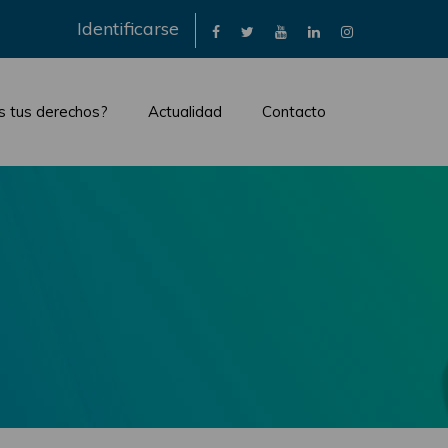
×
Identificarse
s tus derechos?
Actualidad
Contacto