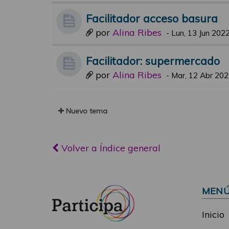
Facilitador acceso basura
por
Alina Ribes
-
Lun, 13 Jun 2022
Facilitador: supermercado
por
Alina Ribes
-
Mar, 12 Abr 202
Nuevo tema
Volver a Índice general
MEN
Inicio