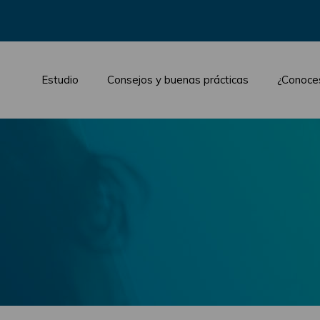
Estudio
Consejos y buenas prácticas
¿Conoce