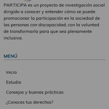
PARTICIPA es un proyecto de investigación social
dirigido a conocer y entender cómo se puede
promocionar la participación en la sociedad de
las personas con discapacidad, con la voluntad
de transformarla para que sea plenamente
inclusiva.
MENÚ
Inicio
Estudio
Consejos y buenas prácticas
¿Conoces tus derechos?