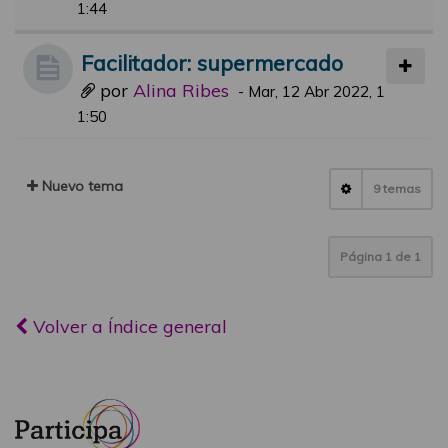
1:44
Facilitador: supermercado
por
Alina Ribes
-
Mar, 12 Abr 2022, 1
1:50
Nuevo tema
9 temas
Página
1
de
1
Volver a Índice general