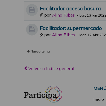
Facilitador acceso basura
por
Alina Ribes
-
Lun, 13 Jun 2022
Facilitador: supermercado
por
Alina Ribes
-
Mar, 12 Abr 202
Nuevo tema
Volver a Índice general
MEN
Inicio