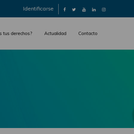
×
Identificarse
s tus derechos?
Actualidad
Contacto