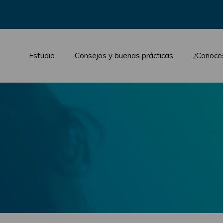
Estudio
Consejos y buenas prácticas
¿Conoce