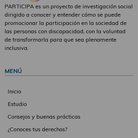
PARTICIPA es un proyecto de investigación social
dirigido a conocer y entender cómo se puede
promocionar la participación en la sociedad de
las personas con discapacidad, con la voluntad
de transformarla para que sea plenamente
inclusiva.
MENÚ
Inicio
Estudio
Consejos y buenas prácticas
¿Conoces tus derechos?