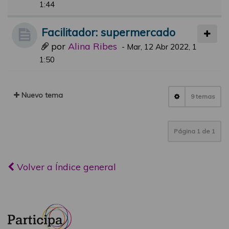
1:44
Facilitador: supermercado
por
Alina Ribes
-
Mar, 12 Abr 2022, 1
1:50
Nuevo tema
9 temas
Página
1
de
1
Volver a Índice general