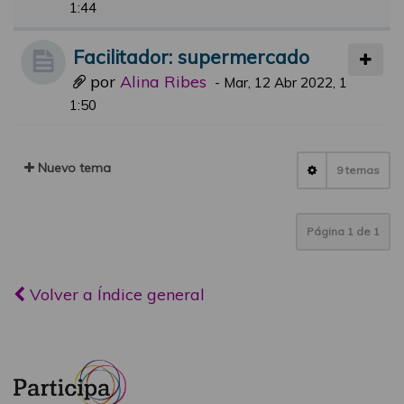
1:44
Facilitador: supermercado
por
Alina Ribes
-
Mar, 12 Abr 2022, 1
1:50
Nuevo tema
9 temas
Página
1
de
1
Volver a Índice general