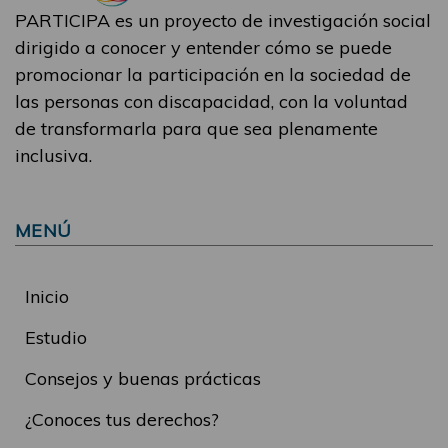
PARTICIPA es un proyecto de investigación social
dirigido a conocer y entender cómo se puede
promocionar la participación en la sociedad de
las personas con discapacidad, con la voluntad
de transformarla para que sea plenamente
inclusiva.
MENÚ
Inicio
Estudio
Consejos y buenas prácticas
¿Conoces tus derechos?