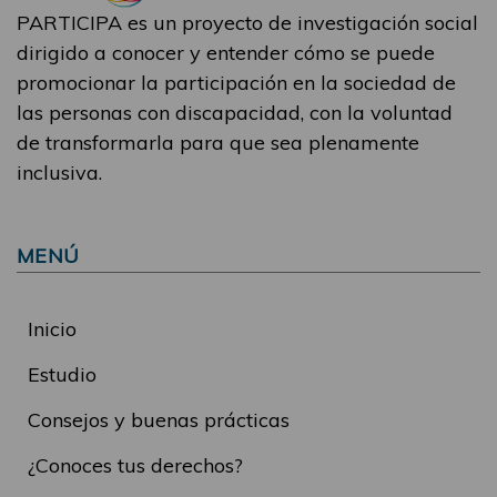
PARTICIPA es un proyecto de investigación social
dirigido a conocer y entender cómo se puede
promocionar la participación en la sociedad de
las personas con discapacidad, con la voluntad
de transformarla para que sea plenamente
inclusiva.
MENÚ
Inicio
Estudio
Consejos y buenas prácticas
¿Conoces tus derechos?