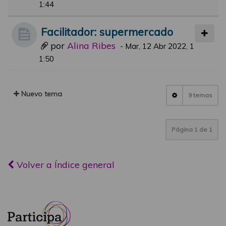
1:44
Facilitador: supermercado
por
Alina Ribes
-
Mar, 12 Abr 2022, 1
1:50
Nuevo tema
9 temas
Página
1
de
1
Volver a Índice general