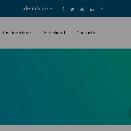
×
Identificarse
s tus derechos?
Actualidad
Contacto