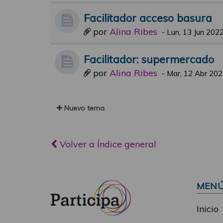
Facilitador acceso basura
por
Alina Ribes
-
Lun, 13 Jun 2022
Facilitador: supermercado
por
Alina Ribes
-
Mar, 12 Abr 202
Nuevo tema
Volver a Índice general
MEN
Inicio