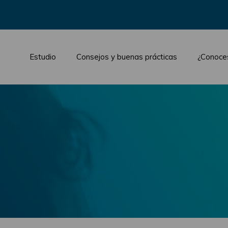
Estudio
Consejos y buenas prácticas
¿Conoce