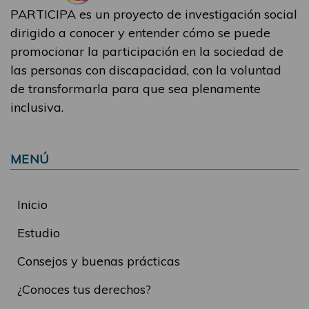
PARTICIPA es un proyecto de investigación social
dirigido a conocer y entender cómo se puede
promocionar la participación en la sociedad de
las personas con discapacidad, con la voluntad
de transformarla para que sea plenamente
inclusiva.
MENÚ
Inicio
Estudio
Consejos y buenas prácticas
¿Conoces tus derechos?