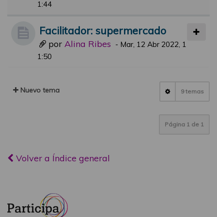
1:44
Facilitador: supermercado
por
Alina Ribes
-
Mar, 12 Abr 2022, 1
1:50
Nuevo tema
9 temas
Página
1
de
1
Volver a Índice general