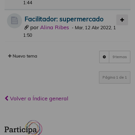
1:44
Facilitador: supermercado
por
Alina Ribes
-
Mar, 12 Abr 2022, 1
1:50
Nuevo tema
9 temas
Página
1
de
1
Volver a Índice general