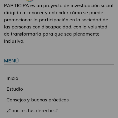
PARTICIPA es un proyecto de investigación social
dirigido a conocer y entender cómo se puede
promocionar la participación en la sociedad de
las personas con discapacidad, con la voluntad
de transformarla para que sea plenamente
inclusiva.
MENÚ
Inicio
Estudio
Consejos y buenas prácticas
¿Conoces tus derechos?