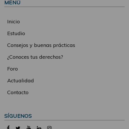
MENÚ
Inicio
Estudio
Consejos y buenas prácticas
¿Conoces tus derechos?
Foro
Actualidad
Contacto
SÍGUENOS