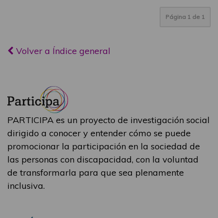
Página
1
de
1
Volver a Índice general
PARTICIPA es un proyecto de investigación social
dirigido a conocer y entender cómo se puede
promocionar la participación en la sociedad de
las personas con discapacidad, con la voluntad
de transformarla para que sea plenamente
inclusiva.