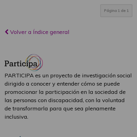
Página
1
de
1
Volver a Índice general
PARTICIPA es un proyecto de investigación social
dirigido a conocer y entender cómo se puede
promocionar la participación en la sociedad de
las personas con discapacidad, con la voluntad
de transformarla para que sea plenamente
inclusiva.