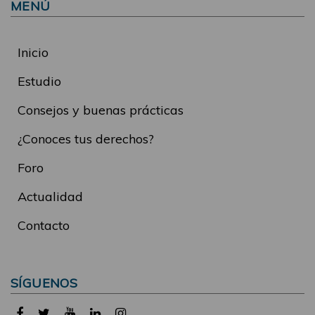
MENÚ
Inicio
Estudio
Consejos y buenas prácticas
¿Conoces tus derechos?
Foro
Actualidad
Contacto
SÍGUENOS