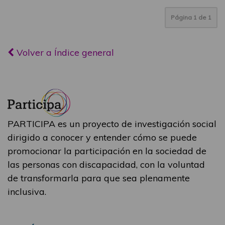
Página
1
de
1
Volver a Índice general
PARTICIPA es un proyecto de investigación social
dirigido a conocer y entender cómo se puede
promocionar la participación en la sociedad de
las personas con discapacidad, con la voluntad
de transformarla para que sea plenamente
inclusiva.