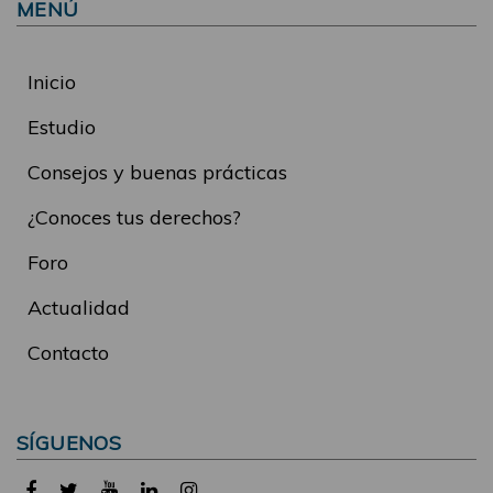
MENÚ
Inicio
Estudio
Consejos y buenas prácticas
¿Conoces tus derechos?
Foro
Actualidad
Contacto
SÍGUENOS