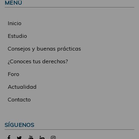
MENÚ
Inicio
Estudio
Consejos y buenas prácticas
¿Conoces tus derechos?
Foro
Actualidad
Contacto
SÍGUENOS