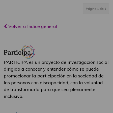
Página
1
de
1
Volver a Índice general
PARTICIPA es un proyecto de investigación social
dirigido a conocer y entender cómo se puede
promocionar la participación en la sociedad de
las personas con discapacidad, con la voluntad
de transformarla para que sea plenamente
inclusiva.