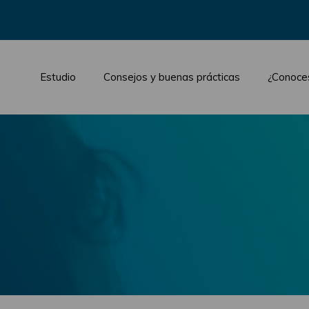
Estudio
Consejos y buenas prácticas
¿Conoce