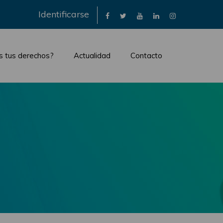
×
Identificarse
s tus derechos?
Actualidad
Contacto