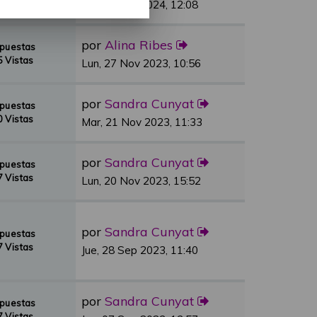
 Vistas
Vie, 01 Mar 2024, 12:08
por
Alina Ribes
spuestas
 Vistas
Lun, 27 Nov 2023, 10:56
por
Sandra Cunyat
spuestas
 Vistas
Mar, 21 Nov 2023, 11:33
por
Sandra Cunyat
spuestas
 Vistas
Lun, 20 Nov 2023, 15:52
por
Sandra Cunyat
spuestas
 Vistas
Jue, 28 Sep 2023, 11:40
por
Sandra Cunyat
spuestas
 Vistas