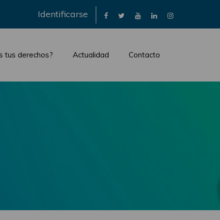
×
Identificarse
s tus derechos?
Actualidad
Contacto