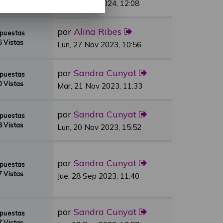
 Vistas
Vie, 01 Mar 2024, 12:08
por
Alina Ribes
spuestas
 Vistas
Lun, 27 Nov 2023, 10:56
por
Sandra Cunyat
spuestas
 Vistas
Mar, 21 Nov 2023, 11:33
por
Sandra Cunyat
spuestas
 Vistas
Lun, 20 Nov 2023, 15:52
por
Sandra Cunyat
spuestas
 Vistas
Jue, 28 Sep 2023, 11:40
por
Sandra Cunyat
spuestas
 Vistas