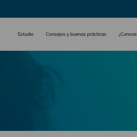
Estudio
Consejos y buenas prácticas
¿Conoce