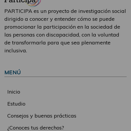
PARTICIPA es un proyecto de investigación social
dirigido a conocer y entender cómo se puede
promocionar la participación en la sociedad de
las personas con discapacidad, con la voluntad
de transformarla para que sea plenamente
inclusiva.
MENÚ
Inicio
Estudio
Consejos y buenas prácticas
¿Conoces tus derechos?