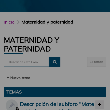
Inicio
Maternidad y paternidad
MATERNIDAD Y
PATERNIDAD
13 temas
Nuevo tema
TEMAS
Descripción del subforo "Mate