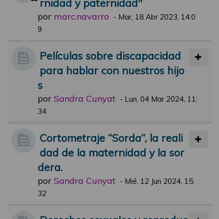
rnidad y paternidad"
por
marc.navarro
-
Mar, 18 Abr 2023, 14:0
9
Películas sobre discapacidad
para hablar con nuestros hijo
s
por
Sandra Cunyat
-
Lun, 04 Mar 2024, 11:
34
Cortometraje “Sorda”, la reali
dad de la maternidad y la sor
dera.
por
Sandra Cunyat
-
Mié, 12 Jun 2024, 15:
32