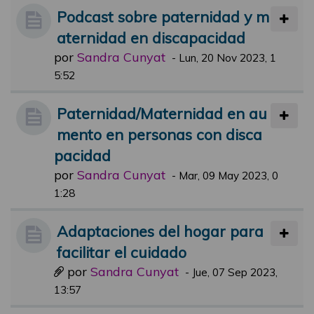
Podcast sobre paternidad y m
aternidad en discapacidad
por
Sandra Cunyat
-
Lun, 20 Nov 2023, 1
5:52
Paternidad/Maternidad en au
mento en personas con disca
pacidad
por
Sandra Cunyat
-
Mar, 09 May 2023, 0
1:28
Adaptaciones del hogar para
facilitar el cuidado
por
Sandra Cunyat
-
Jue, 07 Sep 2023,
13:57