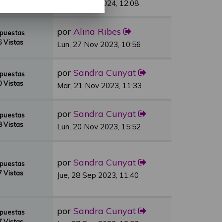
 Vistas
Vie, 01 Mar 2024, 12:08
por
Alina Ribes
spuestas
 Vistas
Lun, 27 Nov 2023, 10:56
por
Sandra Cunyat
spuestas
 Vistas
Mar, 21 Nov 2023, 11:33
por
Sandra Cunyat
spuestas
 Vistas
Lun, 20 Nov 2023, 15:52
por
Sandra Cunyat
spuestas
 Vistas
Jue, 28 Sep 2023, 11:40
por
Sandra Cunyat
spuestas
 Vistas