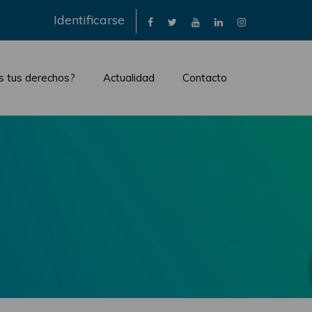
×
Identificarse
s tus derechos?
Actualidad
Contacto