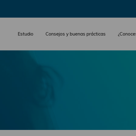
Estudio
Consejos y buenas prácticas
¿Conoce