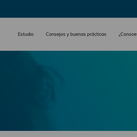
Estudio
Consejos y buenas prácticas
¿Conoce