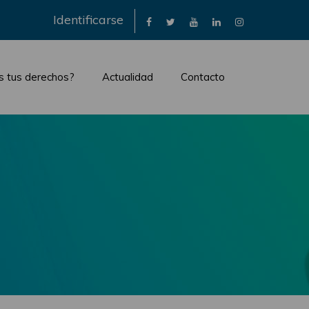
×
Identificarse
s tus derechos?
Actualidad
Contacto