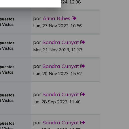
 Vistas
Vie, 01 Mar 2024, 12:08
por
Alina Ribes
spuestas
 Vistas
Lun, 27 Nov 2023, 10:56
por
Sandra Cunyat
spuestas
 Vistas
Mar, 21 Nov 2023, 11:33
por
Sandra Cunyat
spuestas
 Vistas
Lun, 20 Nov 2023, 15:52
por
Sandra Cunyat
spuestas
 Vistas
Jue, 28 Sep 2023, 11:40
por
Sandra Cunyat
spuestas
 Vistas