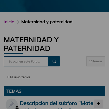
Inicio
Maternidad y paternidad
MATERNIDAD Y
PATERNIDAD
13 temas
Nuevo tema
TEMAS
Descripción del subforo "Mate