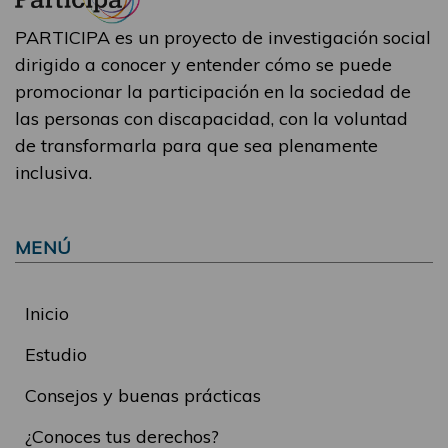
PARTICIPA es un proyecto de investigación social
dirigido a conocer y entender cómo se puede
promocionar la participación en la sociedad de
las personas con discapacidad, con la voluntad
de transformarla para que sea plenamente
inclusiva.
MENÚ
Inicio
Estudio
Consejos y buenas prácticas
¿Conoces tus derechos?