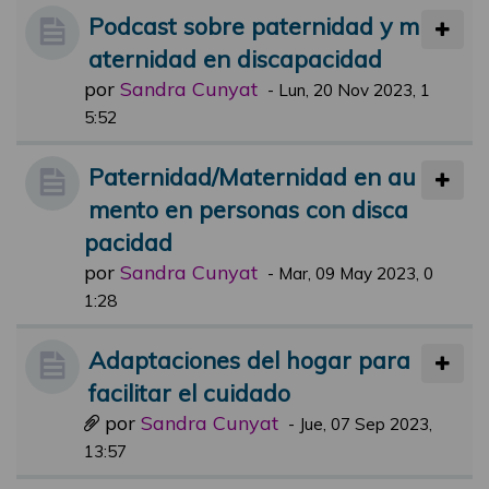
Podcast sobre paternidad y m
aternidad en discapacidad
por
Sandra Cunyat
-
Lun, 20 Nov 2023, 1
5:52
Paternidad/Maternidad en au
mento en personas con disca
pacidad
por
Sandra Cunyat
-
Mar, 09 May 2023, 0
1:28
Adaptaciones del hogar para
facilitar el cuidado
por
Sandra Cunyat
-
Jue, 07 Sep 2023,
13:57