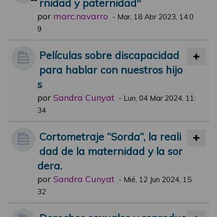
rnidad y paternidad"
por
marc.navarro
-
Mar, 18 Abr 2023, 14:0
9
Películas sobre discapacidad
para hablar con nuestros hijo
s
por
Sandra Cunyat
-
Lun, 04 Mar 2024, 11:
34
Cortometraje “Sorda”, la reali
dad de la maternidad y la sor
dera.
por
Sandra Cunyat
-
Mié, 12 Jun 2024, 15:
32